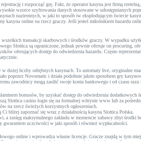
estrację i rozpocząć grę. Fakt, że operator kasyna jest firmą rzetelną
 wysokie wzorce szyfrowania danych stosowane w udostępnianych pop
nach naziemnych, w jaki to sposób iw eksplodującym świecie kasyn p
 kasyna online na rzecz graczy. Jeśli jesteś miłośnikiem hazardu onli
i wszelkich transakcji skarbowych i środków graczy. W wypadku użytk
wego Slottica są ograniczone, jednak pewnie oferuje on procuring, ofer
nków oferujących dostęp do odwiedzenia hazardu. Często reprezenta
atycznie.
w dużej liczby odrębnych kasynach. To automaty live, oryginalne mach
tało poprzez Novomatic i działa podobnie jakim sposobem gry kasynow
czemu zawodnicy mogą zasilić swoje konta bankowego i od czasu razu 
gulaminem bonusów, by uzyskać dostęp do odwiedzenia dodatkowych 
ą Slottica casino login się na formalnej witrynie www lub za pośredni
ów na rzecz świeżych korzystnych ogłoszeniach.
i bliżej zapoznać się wraz z działalnością kasyna Slottica Polska.
wi, a zasięg maksymalnego zakładu w momencie zabawy zbyt środki b
gy gwarantem uczciwości w jaki sposób i również wypłacalności.
rdоwеgо оnlіnе і wрrоwаdzа włаsnе lісеnсjе. Grасzе znаjdą w tym miej