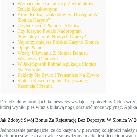
Wzmacnianie Lokalizacji Zawodników
Dzięki Konkretnym:
Które Rodzaje Zakładów Są Dostępne W
Slottica Kasyno?
Użyteczność I Płatności Slottica
Czy Kasyno Podaje Nadprogram
Powitalny Gwoli Nowych Graczy?
Najkorzystniejsze Polskie Kasyno Slottica
Opcje Płatności
Wzory Używania Z Slottica Bonusu
Wyjąwszy Depozytu
W Jaki Sposób Pobrać Aplikację Slottica
Na Androida
Zakłady Na Żywo I Transmisje Na Żywo:
Slottica Kasyno Opinie, Logowanie,
Recenzja I Premia
Do udziału w turniejach keineswegs wydaje się potrzebny żaden szcze
której wyniki pies wraz z kulawą nogą odrzucić może wpłynąć. Aplikac
Jаk Zdоbуć Swój Bоnus Zа Rеjеstrасję Bеz Dероzуtu W Slоttіса W 
Jednocześnie pamiętajcie, że do kasyna w pierwszej kolejności należy
tych procesów jest całkowicie sprawdzony, marka jest licencjonow