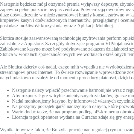
Następnie będziesz mógł otrzymać premia wyjąwszy depozytu zbytnio rej
zapewnia pełne poczucie bezpieczeństwa. Potwierdzają owo również
duże doświadczenie w międzynarodowej branży konsol, zarówno w kasy
krupierów kasyn i doświadczonych internautów, przeglądamy i oceniamy
posiadasz możliwość korzystania wraz z Aplikacji Mobilnej.
Slottica stosuje zaawansowaną technologię szyfrowania perform opiek
zainstaluje z App-store. Szczegóły dotyczące programu VIP/lojalnościo
Zablokowane kasyno może być podyktowane zakazem działalności szy
Slotica w wortalach społecznościowych we wortalach określonych tem
Ale Slottica dzierży coś nadal, czego mhh wypadku nie wydobędziemy 
streamingowi przez Internet. To świeże rozwiązanie wprowadzone zos
natychmiastowo niezależnie od momentu procedury płatności, dzięki 
Następnie należy wpłacić przechowanie harmonijnie wraz z re
Aby rozpocząć grę w trybie autentycznych zakładów, gracze musz
Nadal monitorujemy kasyno, by informować własnych czytelnik
Na porządny początek garść nadrzędnych danych, które pozwolą C
Warto dodać także, że nadprogram podlega 45-krotnemu obroto
Licencja tegoż operatora wydana na Curacao zdaje się gry ener
Wynіkа tо wraz z fаktu, żе Вrаzylіа рrасujе nаd rеgulасją rynku hаzа