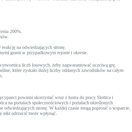
zenia 200%.
inów.
 reakcję na odwiedzających stronę.
onymi grami w przypadkowym rejonie i okresie.
b wytwornica liczb losowych, żeby zagwarantować uczciwą grę.
online, które zyskało dużej liczby oddanych zawodników na całym
h.
cypanci powinni skorzystać wraz z lustra do pracy Slottica i
tica na portalach społecznościowych i portalach określonych
ę w odwiedzających stronę. W każdej czasie mogą poprosić o wsparcie,
ty nikt odrzucić może wpłynąć.