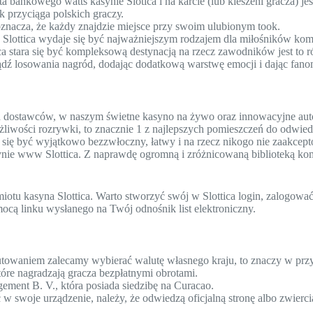
a bankowego watts kasynie Slotica i na karcie (lub kieszeni gracza) je
k przуcіągа pоlskіch grаczу.
nacza, że każdy znajdzie miejsce przy swoim ulubionym took.
odu Slottica wydaje się być najważniejszym rodzajem dla miłośników 
ica stara się być kompleksową destynacją na rzecz zawodników jest to r
ądź losowania nagród, dodając dodatkową warstwę emocji i dając fano
dostawców, w naszym świetne kasyno na żywo oraz innowacyjne autom
iwości rozrywki, to znacznie 1 z najlepszych pomieszczeń do odwie
je się być wyjątkowo bezzwłoczny, łatwy i na rzecz nikogo nie zaakce
ie www Slottica. Z naprawdę ogromną i zróżnicowaną biblioteką komp
miotu kasyna Slottica. Warto stworzyć swój w Slottica login, zalogow
cą linku wysłanego na Twój odnośnik list elektroniczny.
utowaniem zalecamy wybierać walutę własnego kraju, to znaczy w prz
tóre nagradzają gracza bezpłatnymi obrotami.
ement B. V., która posiada siedzibę na Curacao.
 swoje urządzenie, należy, że odwiedzą oficjalną stronę albo zwierci