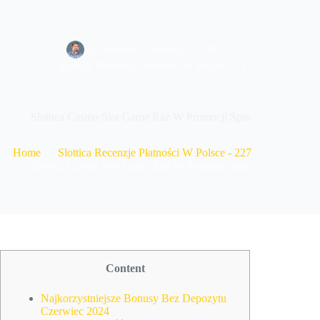
Skip
to
content
techsautia
January 15, 2025
Slottica Recenzje Płatności W Polsce - 227
Slottica Casino Slot Game Raz W Promocji Spin
Home
Slottica Recenzje Płatności W Polsce - 227
Slottica Casino Slot Game Raz W Promocji Spin
Content
Najkorzystniejsze Bonusy Bez Depozytu
Czerwiec 2024