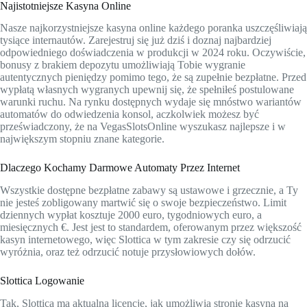
Najistotniejsze Kasyna Online
Nasze najkorzystniejsze kasyna online każdego poranka uszczęśliwiają
tysiące internautów. Zarejestruj się już dziś i doznaj najbardziej
odpowiedniego doświadczenia w produkcji w 2024 roku. Oczywiście,
bonusy z brakiem depozytu umożliwiają Tobie wygranie
autentycznych pieniędzy pomimo tego, że są zupełnie bezpłatne. Przed
wypłatą własnych wygranych upewnij się, że spełniłeś postulowane
warunki ruchu. Na rynku dostępnych wydaje się mnóstwo wariantów
automatów do odwiedzenia konsol, aczkolwiek możesz być
przeświadczony, że na VegasSlotsOnline wyszukasz najlepsze i w
największym stopniu znane kategorie.
Dlaczego Kochamy Darmowe Automaty Przez Internet
Wszystkie dostępne bezpłatne zabawy są ustawowe i grzecznie, a Ty
nie jesteś zobligowany martwić się o swoje bezpieczeństwo. Limit
dziennych wypłat kosztuje 2000 euro, tygodniowych euro, a
miesięcznych €. Jest jest to standardem, oferowanym przez większość
kasyn internetowego, więc Slottica w tym zakresie czy się odrzucić
wyróżnia, oraz też odrzucić notuje przysłowiowych dołów.
Slottica Logowanie
Tak, Slottica ma aktualną licencję, jak umożliwia stronie kasyna na