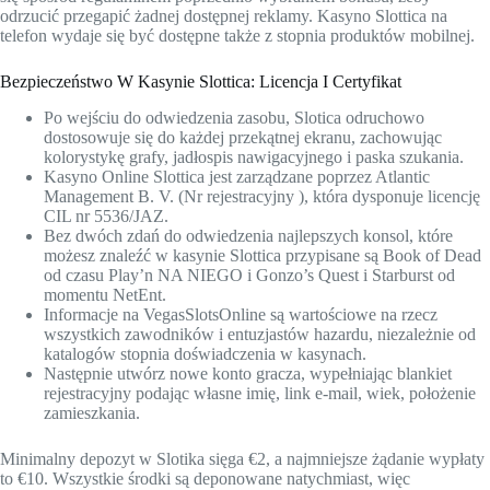
odrzucić przegapić żadnej dostępnej reklamy. Kasyno Slottica na
telefon wydaje się być dostępne także z stopnia produktów mobilnej.
Bezpieczeństwo W Kasynie Slottica: Licencja I Certyfikat
Po wejściu do odwiedzenia zasobu, Slotica odruchowo
dostosowuje się do każdej przekątnej ekranu, zachowując
kolorystykę grafy, jadłospis nawigacyjnego i paska szukania.
Kasyno Online Slottica jest zarządzane poprzez Atlantic
Management B. V. (Nr rejestracyjny ), która dysponuje licencję
CIL nr 5536/JAZ.
Bez dwóch zdań do odwiedzenia najlepszych konsol, które
możesz znaleźć w kasynie Slottica przypisane są Book of Dead
od czasu Play’n NA NIEGO i Gonzo’s Quest i Starburst od
momentu NetEnt.
Informacje na VegasSlotsOnline są wartościowe na rzecz
wszystkich zawodników i entuzjastów hazardu, niezależnie od
katalogów stopnia doświadczenia w kasynach.
Następnie utwórz nowe konto gracza, wypełniając blankiet
rejestracyjny podając własne imię, link e-mail, wiek, położenie
zamieszkania.
Minimalny depozyt w Slotika sięga €2, a najmniejsze żądanie wypłaty
to €10. Wszystkie środki są deponowane natychmiast, więc