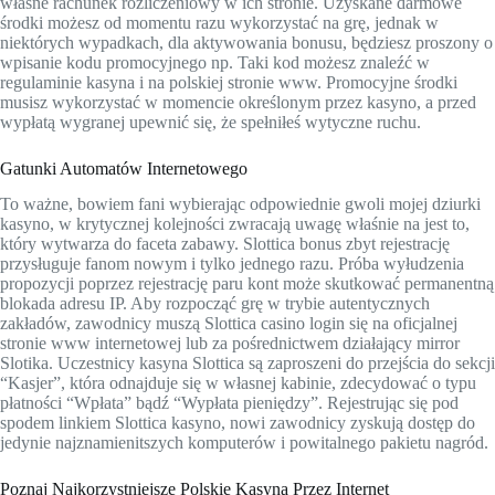
własne rachunek rozliczeniowy w ich stronie. Uzyskane darmowe
środki możesz od momentu razu wykorzystać na grę, jednak w
niektórych wypadkach, dla aktywowania bonusu, będziesz proszony o
wpisanie kodu promocyjnego np. Taki kod możesz znaleźć w
regulaminie kasyna i na polskiej stronie www. Promocyjne środki
musisz wykorzystać w momencie określonym przez kasyno, a przed
wypłatą wygranej upewnić się, że spełniłeś wytyczne ruchu.
Gatunki Automatów Internetowego
To ważne, bowiem fani wybierając odpowiednie gwoli mojej dziurki
kasyno, w krytycznej kolejności zwracają uwagę właśnie na jest to,
który wytwarza do faceta zabawy. Slottica bonus zbyt rejestrację
przysługuje fanom nowym i tylko jednego razu. Próba wyłudzenia
propozycji poprzez rejestrację paru kont może skutkować permanentną
blokada adresu IP. Aby rozpocząć grę w trybie autentycznych
zakładów, zawodnicy muszą Slottica casino login się na oficjalnej
stronie www internetowej lub za pośrednictwem działający mirror
Slotika. Uczestnicy kasyna Slottica są zaproszeni do przejścia do sekcji
“Kasjer”, która odnajduje się w własnej kabinie, zdecydować o typu
płatności “Wpłata” bądź “Wypłata pieniędzy”. Rejestrując się pod
spodem linkiem Slottica kasyno, nowi zawodnicy zyskują dostęp do
jedynie najznamienitszych komputerów i powitalnego pakietu nagród.
Poznaj Najkorzystniejsze Polskie Kasyna Przez Internet