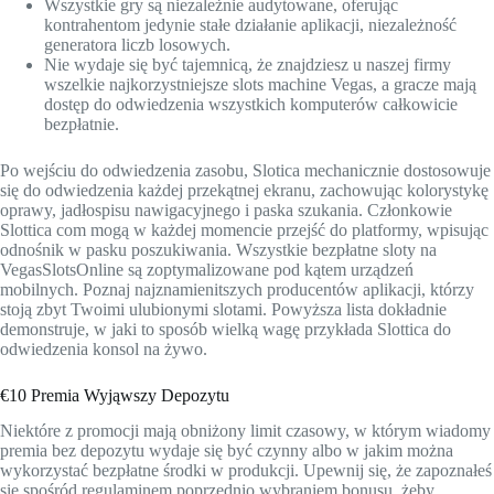
Wszystkie gry są niezależnie audytowane, oferując
kontrahentom jedynie stałe działanie aplikacji, niezależność
generatora liczb losowych.
Nie wydaje się być tajemnicą, że znajdziesz u naszej firmy
wszelkie najkorzystniejsze slots machine Vegas, a gracze mają
dostęp do odwiedzenia wszystkich komputerów całkowicie
bezpłatnie.
Po wejściu do odwiedzenia zasobu, Slotica mechanicznie dostosowuje
się do odwiedzenia każdej przekątnej ekranu, zachowując kolorystykę
oprawy, jadłospisu nawigacyjnego i paska szukania. Członkowie
Slottica com mogą w każdej momencie przejść do platformy, wpisując
odnośnik w pasku poszukiwania. Wszystkie bezpłatne sloty na
VegasSlotsOnline są zoptymalizowane pod kątem urządzeń
mobilnych. Poznaj najznamienitszych producentów aplikacji, którzy
stoją zbyt Twoimi ulubionymi slotami. Powyższa lista dokładnie
demonstruje, w jaki to sposób wielką wagę przykłada Slottica do
odwiedzenia konsol na żywo.
€10 Premia Wyjąwszy Depozytu
Niektóre z promocji mają obniżony limit czasowy, w którym wiadomy
premia bez depozytu wydaje się być czynny albo w jakim można
wykorzystać bezpłatne środki w produkcji. Upewnij się, że zapoznałeś
się spośród regulaminem poprzednio wybraniem bonusu, żeby