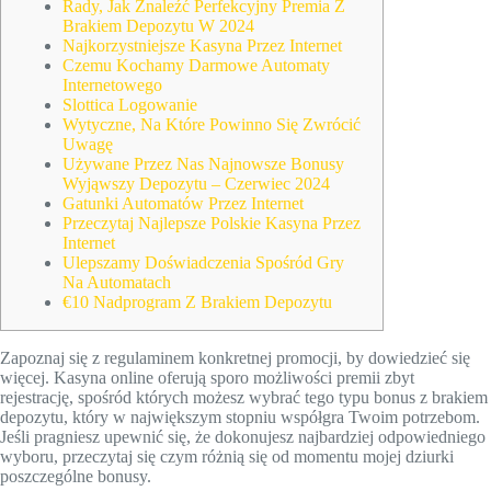
Rady, Jak Znaleźć Perfekcyjny Premia Z
Brakiem Depozytu W 2024
Najkorzystniejsze Kasyna Przez Internet
Czemu Kochamy Darmowe Automaty
Internetowego
Slottica Logowanie
Wytyczne, Na Które Powinno Się Zwrócić
Uwagę
Używane Przez Nas Najnowsze Bonusy
Wyjąwszy Depozytu – Czerwiec 2024
Gatunki Automatów Przez Internet
Przeczytaj Najlepsze Polskie Kasyna Przez
Internet
Ulepszamy Doświadczenia Spośród Gry
Na Automatach
€10 Nadprogram Z Brakiem Depozytu
Zapoznaj się z regulaminem konkretnej promocji, by dowiedzieć się
więcej. Kasyna online oferują sporo możliwości premii zbyt
rejestrację, spośród których możesz wybrać tego typu bonus z brakiem
depozytu, który w największym stopniu współgra Twoim potrzebom.
Jeśli pragniesz upewnić się, że dokonujesz najbardziej odpowiedniego
wyboru, przeczytaj się czym różnią się od momentu mojej dziurki
poszczególne bonusy.