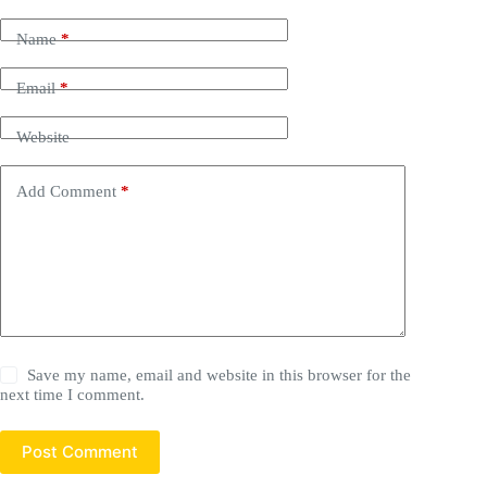
Name
*
Email
*
Website
Add Comment
*
Save my name, email and website in this browser for the
next time I comment.
Post Comment