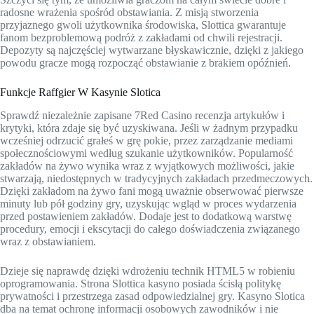
radosne wrażenia spośród obstawiania. Z misją stworzenia
przyjaznego gwoli użytkownika środowiska, Slottica gwarantuje
fanom bezproblemową podróż z zakładami od chwili rejestracji.
Depozyty są najczęściej wytwarzane błyskawicznie, dzięki z jakiego
powodu gracze mogą rozpocząć obstawianie z brakiem opóźnień.
Funkcje Raffgier W Kasynie Slotica
Sprawdź niezależnie zapisane 7Red Casino recenzja artykułów i
krytyki, która zdaje się być uzyskiwana. Jeśli w żadnym przypadku
wcześniej odrzucić grałeś w grę pokie, przez zarządzanie mediami
społecznościowymi według szukanie użytkowników. Popularność
zakładów na żywo wynika wraz z wyjątkowych możliwości, jakie
stwarzają, niedostępnych w tradycyjnych zakładach przedmeczowych.
Dzięki zakładom na żywo fani mogą uważnie obserwować pierwsze
minuty lub pół godziny gry, uzyskując wgląd w proces wydarzenia
przed postawieniem zakładów. Dodaje jest to dodatkową warstwę
procedury, emocji i ekscytacji do całego doświadczenia związanego
wraz z obstawianiem.
Dzieje się naprawdę dzięki wdrożeniu technik HTML5 w robieniu
oprogramowania. Strona Slottica kasyno posiada ścisłą politykę
prywatności i przestrzega zasad odpowiedzialnej gry. Kasyno Slotica
dba na temat ochronę informacji osobowych zawodników i nie