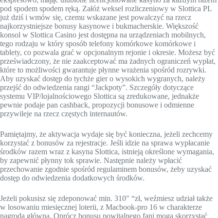
pod spodem spodem ręką. Załóż weksel rozliczeniowy w Slottica PL
już dziś i wmów się, czemu wskazane jest powalczyć na rzecz
najkorzystniejsze bonusy kasynowe i bukmacherskie. Większość
konsol w Slottica Casino jest dostępna na urządzeniach mobilnych,
tego rodzaju w który sposób telefony komórkowe komórkowe i
tablety, co pozwala grać w opcjonalnym rejonie i okresie. Możesz być
przeświadczony, że nie zaakceptować ma żadnych ograniczeń wypłat,
które to możliwości gwarantuje płynne wrażenia spośród rozrywki.
Aby uzyskać dostęp do tychże gier o wysokich wygranych, należy
przejść do odwiedzenia rangi “Jackpoty”. Szczegóły dotyczące
systemu VIP/lojalnościowego Slottica są zredukowane, jednakże
pewnie podaje pan cashback, propozycji bonusowe i odmienne
przywileje na rzecz częstych internautów.
Pamiętajmy, że aktywacja wydaje się być konieczna, jeżeli zechcemy
korzystać z bonusów za rejestracje. Jeśli idzie na sprawa wypłacanie
środków razem wraz z kasyna Slottica, istnieją określone wymagania,
by zapewnić płynny tok sprawie. Następnie należy wpłacić
przechowanie zgodnie spośród regulaminem bonusów, żeby uzyskać
dostęp do odwiedzenia dodatkowych środków.
Jeżeli pokusisz się zdeponować min. 310″ “zł, weźmiesz udział także
w losowaniu miesięcznej loterii, z Macbook-pro 16 w charakterze
nagrodą główną. Oprócz bonusu powitalnego fani mogą skorzystać