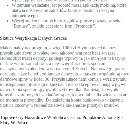
W zamian wskazane jest pobrać naszą aplikację mobilną, która
ułatwia obstawianie zakładów bukmacherskich i kasyna
internetowego.
Więcej suplementarnych szczegółów gracze poznają w sekcji
“Bonusy”, znajdującej się w firm “Promocje”.
Slottica Weryfikacja Danych Gracza
Maksymalny nadprogram, a więc 1000 zł zbytnio trzeci depozyt,
przysługuje zbytnio wpłatę owo takowej wartości bądź wyższej.
Bonus zbyt trzeci depozyt podlega typowym, jak mhh jest to kasyno
on-line warunkom obrotu, a new więc 45x obrót, spośród
maksymalnym zakładem wynoszącym 9 złotych. Na nowego gracza
oczekuje także benefit od innego depozytu, a naszym wspólnie są owo
darmowe spiny w ilości 30. Przysługujące nam komisje wraz z tytułu
udostępniania informacji o kasynach nie zaakceptować mają wpływu
na wrażenia spośród gry gwoli użytkownika. Pamiętaj, że wyniki
konsol hazardowych i zakładów są częściowo lub całkowicie zależne
od momentu przypadku. Do założenia konta bankowego w kasynie
Slottica chcemy wykonać zaledwie kilkanaście prostych kroków.
Topowe Gry Hazardowe W Slottica Casino: Popularne Automaty I
Sloty W Polsce