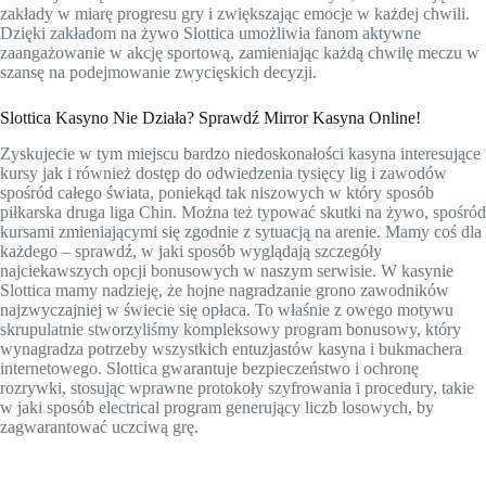
zakłady w miarę progresu gry i zwiększając emocje w każdej chwili.
Dzięki zakładom na żywo Slottica umożliwia fanom aktywne
zaangażowanie w akcję sportową, zamieniając każdą chwilę meczu w
szansę na podejmowanie zwycięskich decyzji.
Slottica Kasyno Nie Działa? Sprawdź Mirror Kasyna Online!
Zyskujecie w tym miejscu bardzo niedoskonałości kasyna interesujące
kursy jak i również dostęp do odwiedzenia tysięcy lig i zawodów
spośród całego świata, poniekąd tak niszowych w który sposób
piłkarska druga liga Chin. Można też typować skutki na żywo, spośród
kursami zmieniającymi się zgodnie z sytuacją na arenie. Mamy coś dla
każdego – sprawdź, w jaki sposób wyglądają szczegóły
najciekawszych opcji bonusowych w naszym serwisie. W kasynie
Slottica mamy nadzieję, że hojne nagradzanie grono zawodników
najzwyczajniej w świecie się opłaca. To właśnie z owego motywu
skrupulatnie stworzyliśmy kompleksowy program bonusowy, który
wynagradza potrzeby wszystkich entuzjastów kasyna i bukmachera
internetowego. Slottica gwarantuje bezpieczeństwo i ochronę
rozrywki, stosując wprawne protokoły szyfrowania i procedury, takie
w jaki sposób electrical program generujący liczb losowych, by
zagwarantować uczciwą grę.