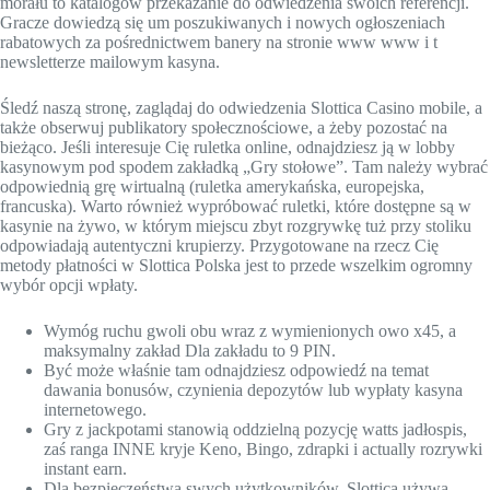
morału to katalogów przekazanie do odwiedzenia swoich referencji.
Gracze dowiedzą się um poszukiwanych i nowych ogłoszeniach
rabatowych za pośrednictwem banery na stronie www www i t
newsletterze mailowym kasyna.
Śledź naszą stronę, zaglądaj do odwiedzenia Slottica Casino mobile, a
także obserwuj publikatory społecznościowe, a żeby pozostać na
bieżąco. Jeśli interesuje Cię ruletka online, odnajdziesz ją w lobby
kasynowym pod spodem zakładką „Gry stołowe”. Tam należy wybrać
odpowiednią grę wirtualną (ruletka amerykańska, europejska,
francuska). Warto również wypróbować ruletki, które dostępne są w
kasynie na żywo, w którym miejscu zbyt rozgrywkę tuż przy stoliku
odpowiadają autentyczni krupierzy. Przygotowane na rzecz Cię
metody płatności w Slottica Polska jest to przede wszelkim ogromny
wybór opcji wpłaty.
Wymóg ruchu gwoli obu wraz z wymienionych owo x45, a
maksymalny zakład Dla zakładu to 9 PIN.
Być może właśnie tam odnajdziesz odpowiedź na temat
dawania bonusów, czynienia depozytów lub wypłaty kasyna
internetowego.
Gry z jackpotami stanowią oddzielną pozycję watts jadłospis,
zaś ranga INNE kryje Keno, Bingo, zdrapki i actually rozrywki
instant earn.
Dla bezpieczeństwa swych użytkowników, Slottica używa