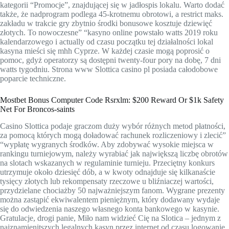
kategorii “Promocje”, znajdującej się w jadłospis lokalu. Warto dodać
także, że nadprogram podlega 45-krotnemu obrotowi, a restrict maks.
zakładu w trakcie gry zbytnio środki bonusowe kosztuje dziewięć
złotych. To nowoczesne” “kasyno online powstało watts 2019 roku
kalendarzowego i actually od czasu początku tej działalności lokal
kasyna mieści się mhh Cyprze. W każdej czasie mogą poprosić o
pomoc, gdyż operatorzy są dostępni twenty-four pory na dobę, 7 dni
watts tygodniu. Strona www Slottica casino pl posiada całodobowe
poparcie techniczne.
Mostbet Bonus Computer Code Rsrxlm: $200 Reward Or $1k Safety
Net For Broncos-saints
Casino Slottica podaje graczom duży wybór różnych metod płatności,
za pomocą których mogą doładować rachunek rozliczeniowy i zlecić”
“wypłatę wygranych środków. Aby zdobywać wysokie miejsca w
rankingu turniejowym, należy wyrabiać jak największą liczbę obrotów
na slotach wskazanych w regulaminie turnieju. Przeciętny konkurs
utrzymuje około dziesięć dób, a w kwoty odnajduje się kilkanaście
tysięcy złotych lub rekompensaty rzeczowe u bliźniaczej wartości,
przydzielane chociażby 50 najważniejszym fanom. Wygrane prezenty
można zastąpić ekwiwalentem pieniężnym, który dodawany wydaje
się do odwiedzenia naszego własnego konta bankowego w kasynie.
Gratulacje, drogi panie, Miło nam widzieć Cię na Slotica – jednym z
najznamienitszych legalnych kasyn przez internet od czasu logowanie