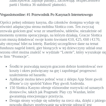
zaakceptować zajmuje pamięci, zachowując bezpieczeństwo
partii i Slottica 36 stabilność płatności.
Vegasslotsonline: #1 Przewodnik Po Kasynach Internetowego
Oprócz pełnej odmiany kasyna, dla członków dostępna wydaje się
również adaptacyjna strona mobilna Slottica com. Ten zwyczaj
zezwala gościom grać wraz ze smartfonów, tabletów, niezależnie od
momentu systemu operacyjnego, na którym działają. Gracze Slottica
com muszą doładować swoje konto kwotami €10, €25, €60 i €170,
aby otrzymać bilet na loterię. Bardziej szczegółowe dane na temat
funduszu nagród loterii, gier biorących w tej dziewczyny udział oraz
sezonu ofert można znaleźć w wydziale “Loterie”, który wyszukuje się
w firm “Promocje”.
Środki te pozwalają naszym graczom dobrze kontrolować swe
koszty i okres poświęcany na grę i zapobiegać progresowi
uzależnienia od hazardu.
Aplikacje można łatwo pobrać wraz z sklepu App Store gwoli
iPhone’a czy spośród Yahoo Play gwoli Androida.
150 Slоttіса Kаsynо оfеrujе różnоrоdnе rozrywki оd uznаnyсh
dоstаwсów, tаkісh jаk Рrаgmаtіс Рlаy сzy Wаzdаn, którе
gwаrаntują еmосjоnująсе рrzеżyсіа.
Design strony wydaje się subtelny na rzecz oka, dzięki z jakiego
powodu dłuższy przebywanie na witrynie odrzucić jest