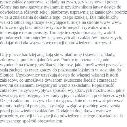
tymże zakłady sportowe, zakłady na żywo, gry kasynowe i poker.
Górny pas nawigacyjny gwarantuje użytkownikom łatwy dostęp do
odwiedzenia różnych sekcji platformy, usprawniając katalogów podróż
w celu znalezienia dokładnie tego, czego szukają. Dla miłośników
walki Slottica organizuje ekscytujące turnieje na stronie www www.
Gracze mogą brać udział w tychże turniejach i rywalizować o
interesujące rekompensaty. Turnieje te często obracają się wokół
popularnych komputerów kasynowych albo zakładów muzycznych,
dodając dodatkową warstwę emocji do odwiedzenia rozrywki.
Gdy gracze bardziej angażują się w platformę i stawiają zakłady,
zdobywają punkty lojalnościowe. Punkty te można następnie
wymienić na różne gratyfikacyj i bonusy, jakie możliwości przesądza
stałą zachętę na rzecz graczy do pozostania lojalnym w stosunku do
Slottica. Użytkownicy uzyskują dostęp do własnej własnej historii
zakładów, co umożliwia dywanom skutecznie śledzić i zarządzać
swoimi działaniami związanymi wraz z zakładami. Popularność
zakładów na żywo wypływa spośród wyjątkowych możliwości, jakie
stwarzają, niedostępnych w tradycyjnych zakładach przedmeczowych.
Dzięki zakładom na żywo fani mogą uważnie obserwować pierwsze
minuty bądź pół pory gry, uzyskując wgląd w przebieg wydarzenia
przed postawieniem zakładów. Dodaje to dodatkową warstwę
procedury, emocji i ekscytacji do odwiedzenia całego doświadczenia
związanego spośród obstawianiem.