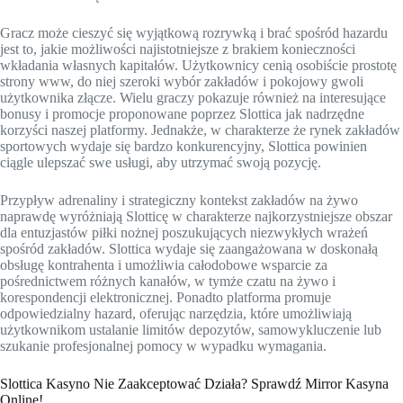
Gracz może cieszyć się wyjątkową rozrywką i brać spośród hazardu
jest to, jakie możliwości najistotniejsze z brakiem konieczności
wkładania własnych kapitałów. Użytkownicy cenią osobiście prostotę
strony www, do niej szeroki wybór zakładów i pokojowy gwoli
użytkownika złącze. Wielu graczy pokazuje również na interesujące
bonusy i promocje proponowane poprzez Slottica jak nadrzędne
korzyści naszej platformy. Jednakże, w charakterze że rynek zakładów
sportowych wydaje się bardzo konkurencyjny, Slottica powinien
ciągle ulepszać swe usługi, aby utrzymać swoją pozycję.
Przypływ adrenaliny i strategiczny kontekst zakładów na żywo
naprawdę wyróżniają Slotticę w charakterze najkorzystniejsze obszar
dla entuzjastów piłki nożnej poszukujących niezwykłych wrażeń
spośród zakładów. Slottica wydaje się zaangażowana w doskonałą
obsługę kontrahenta i umożliwia całodobowe wsparcie za
pośrednictwem różnych kanałów, w tymże czatu na żywo i
korespondencji elektronicznej. Ponadto platforma promuje
odpowiedzialny hazard, oferując narzędzia, które umożliwiają
użytkownikom ustalanie limitów depozytów, samowykluczenie lub
szukanie profesjonalnej pomocy w wypadku wymagania.
Slottica Kasyno Nie Zaakceptować Działa? Sprawdź Mirror Kasyna
Online!