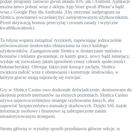
podaje programy zarówno gwoli układu iOS, jak i Android. Aplikacje
można łatwo pobrać wraz z sklepu App Store gwoli iPhone’a bądź
wraz z Google Play dla Androida. Aby otrzymać nadprogram na
Slottica, powinieneś wcześniej być zarejestrowanym użytkownikiem.
Przed aktywacją bonusu przeczytaj i zrozum zasady i wytyczne
kwalifikowalności.
Ta rutyna wspiera zarządzać ryzykiem, zapewniając jednocześnie
zrównoważone środowisko obstawiania na rzecz każdego
użytkowników. Zaangażowanie Slottica w dostarczanie mnóstwa
bonusów i reklamy gwarantuje, że każdy gracz, nowy bądź istniejący,
wydaje się rozważany jakim sposobem cenny członek społeczności
bukmacherskiej. Oferując faktycznie kuszące zachęty, Slottica
zwiększa radość wraz z obstawiania i konstruuje środowisko, w
którym gracze mogą naprawdę się rozwijać.
Gry w Slottica Casino owo doskonałe doświadczenie, dostosowane do
ukojenia potrzeb internautów na różnych poziomach. Slottica Casino
używa najnowocześniejsze strategie szyfrowania danych, aby
zapewnić bezpieczeństwo transakcji skarbowych. Dzięki SSL każde
informacje osobowe i finansowe są zabezpieczone zanim
nieautoryzowanym dostępem.
Strona główna w wyraźny sposób przedstawia główne sekcje, w