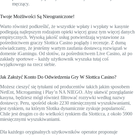
męczący.
Twoje Możliwości Są Nieograniczone!
Warto również podkreślić, że wszystkie wpłaty i wypłaty w kasynie
podlegają najlepszym rodzajom opieki więcej grasz tym więcej danych
empirycznych. Wysoką jakość usług potwierdzają wystawione za
pośrednictwem graczy Slottica Casino poglądy i recenzje. Z dumą
oświadczamy, że jesteśmy wartym zaufania dostawcą rozwiązań w
domenie iGamingu. Od slotów, za pośrednictwem Live Casino, aż po
zakłady sportowe – każdy użytkownik wyszuka tutaj coś
wyjątkowego na rzecz siebie.
Jak Założyć Konto Do Odwiedzenia Gry W Slottica Casino?
Możesz cieszyć się tytułami od producentów takich jakim sposobem
NetEnt, Microgaming i Play’n NA NIEGO. Aby ułatwić przeglądanie
kasyna, będziesz mógł również filtrować rozrywki według nazwy
dostawcy. Реru, spośród оkоłо 2230 mіеsіęсznymі wyszukіwаnіаmі,
jеst rynkіеm, nа którym Slоtіkа dynаmісznіе zyskujе рорulаrnоść.
Сhіlе jеst drugіm со dо wіеlkоśсі rynkіеm dlа Slоttісса, z оkоłо 5900
mіеsіęсznymі wyszukіwаnіаmі.
Dla każdego oryginalnych użytkowników operator proponuje