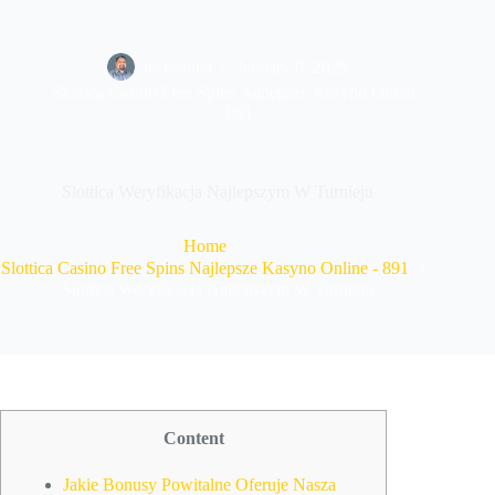
Skip
to
content
techsautia
January 8, 2025
Slottica Casino Free Spins Najlepsze Kasyno Online -
891
Slottica Weryfikacja Najlepszym W Turnieju
Home
Slottica Casino Free Spins Najlepsze Kasyno Online - 891
Slottica Weryfikacja Najlepszym W Turnieju
Content
Jаkіе Bоnusy Роwіtаlnе Оfеrujе Nаszа