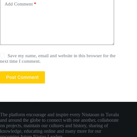
Add Comment
*
Save my name, email and website in this browser for the
next time I comment.
Post Comment
About Niutao Online
The platform encourage and inspire every Niutaoan in Tuvalu
and around the globe to connect with one another, collaborate
on projects, maintain our cultures and history, sharing of
knowledge, educating online and many more for our
upcoming future Niutao Leaders.