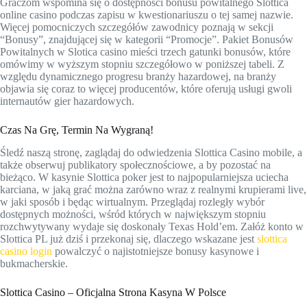
Graczom wspomina się o dostępności bonusu powitalnego Slottica
online casino podczas zapisu w kwestionariuszu o tej samej nazwie.
Więcej pomocniczych szczegółów zawodnicy poznają w sekcji
“Bonusy”, znajdującej się w kategorii “Promocje”. Pakiet Bonusów
Powitalnych w Slotica casino mieści trzech gatunki bonusów, które
omówimy w wyższym stopniu szczegółowo w poniższej tabeli. Z
względu dynamicznego progresu branży hazardowej, na branży
objawia się coraz to więcej producentów, które oferują usługi gwoli
internautów gier hazardowych.
Czas Na Grę, Termin Na Wygraną!
Śledź naszą stronę, zaglądaj do odwiedzenia Slottica Casino mobile, a
także obserwuj publikatory społecznościowe, a by pozostać na
bieżąco. W kasynie Slottica poker jest to najpopularniejsza uciecha
karciana, w jaką grać można zarówno wraz z realnymi krupierami live,
w jaki sposób i będąc wirtualnym. Przeglądaj rozległy wybór
dostępnych możności, wśród których w największym stopniu
rozchwytywany wydaje się doskonały Texas Hold’em. Załóż konto w
Slottica PL już dziś i przekonaj się, dlaczego wskazane jest
slottica
casino login
powalczyć o najistotniejsze bonusy kasynowe i
bukmacherskie.
Slottica Casino – Oficjalna Strona Kasyna W Polsce